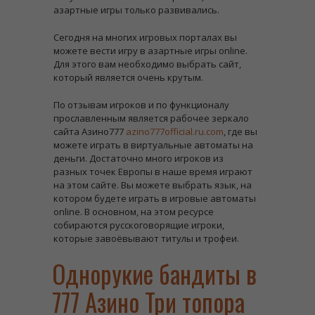
азартные игры только развивались.
Сегодня на многих игровых порталах вы
можете вести игру в азартные игры online.
Для этого вам необходимо выбрать сайт,
который является очень крутым.
По отзывам игроков и по функционалу
прославленным является рабочее зеркало
сайта Азино777
azino777official.ru.com
, где вы
можете играть в виртуальные автоматы на
деньги. Достаточно много игроков из
разных точек Европы в наше время играют
на этом сайте. Вы можете выбрать язык, на
котором будете играть в игровые автоматы
online. В основном, на этом ресурсе
собираются русскоговорящие игроки,
которые завоёвывают титулы и трофеи.
Однорукие бандиты в
777 Азино Три топора