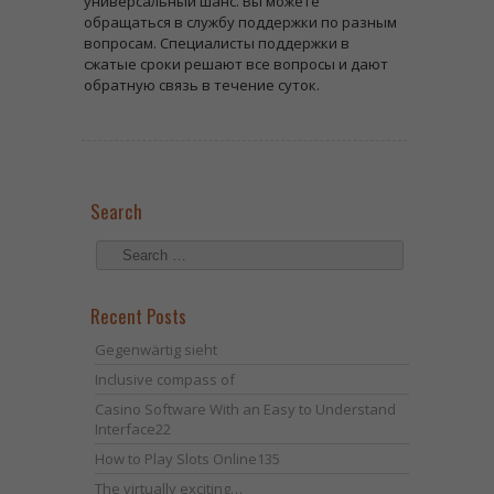
универсальный шанс. Вы можете
обращаться в службу поддержки по разным
вопросам. Специалисты поддержки в
сжатые сроки решают все вопросы и дают
обратную связь в течение суток.
Search
Recent Posts
Gegenwärtig sieht
Inclusive compass of
Casino Software With an Easy to Understand
Interface22
How to Play Slots Online135
The virtually exciting…