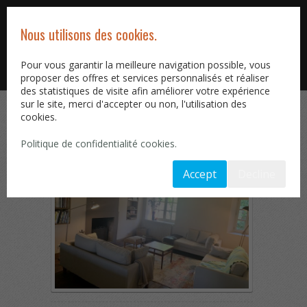
Français
Nous utilisons des cookies.
Pour vous garantir la meilleure navigation possible, vous
proposer des offres et services personnalisés et réaliser
Portfolio
des statistiques de visite afin améliorer votre expérience
Le salon
sur le site, merci d'accepter ou non, l'utilisation des
cookies.
Politique de confidentialité cookies.
Accept
Decline